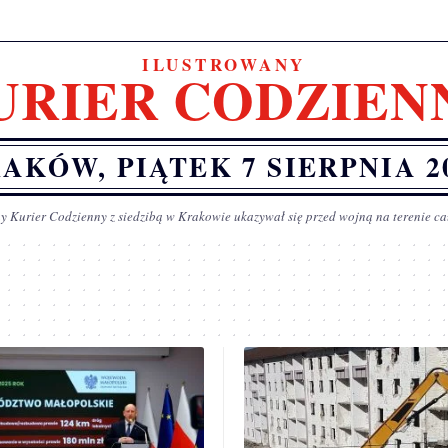
ILUSTROWANY
URIER CODZIEN
AKÓW, PIĄTEK 7 SIERPNIA 2
y Kurier Codzienny z siedzibą w Krakowie ukazywał się przed wojną na terenie ca