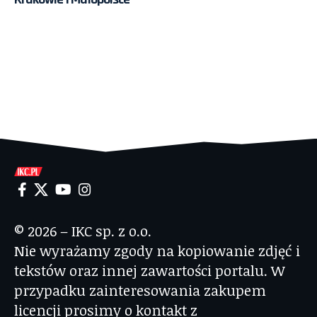
© 2026 – IKC sp. z o.o.
Nie wyrażamy zgody na kopiowanie zdjęć i
tekstów oraz innej zawartości portalu. W
przypadku zainteresowania zakupem
licencji prosimy o kontakt z