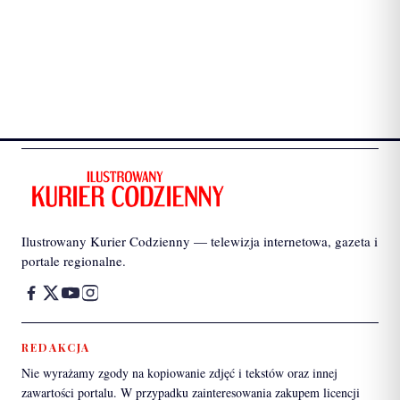
Ilustrowany Kurier Codzienny — telewizja internetowa, gazeta i
portale regionalne.
REDAKCJA
Nie wyrażamy zgody na kopiowanie zdjęć i tekstów oraz innej
zawartości portalu. W przypadku zainteresowania zakupem licencji