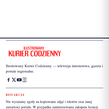
Ilustrowany Kurier Codzienny — telewizja internetowa, gazeta i
portale regionalne.
REDAKCJA
Nie wyrażamy zgody na kopiowanie zdjęć i tekstów oraz innej
zawartości portalu. W przypadku zainteresowania zakupem licencji