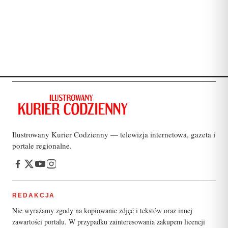
Ilustrowany Kurier Codzienny — telewizja internetowa, gazeta i
portale regionalne.
REDAKCJA
Nie wyrażamy zgody na kopiowanie zdjęć i tekstów oraz innej
zawartości portalu. W przypadku zainteresowania zakupem licencji