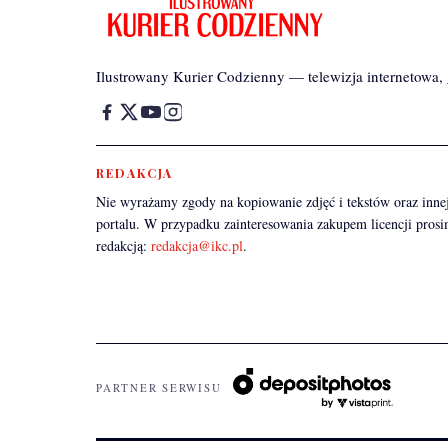
Ilustrowany Kurier Codzienny — telewizja internetowa, g
REDAKCJA
Nie wyrażamy zgody na kopiowanie zdjęć i tekstów oraz innej
portalu. W przypadku zainteresowania zakupem licencji prosi
redakcją:
redakcja@ikc.pl
.
PARTNER SERWISU