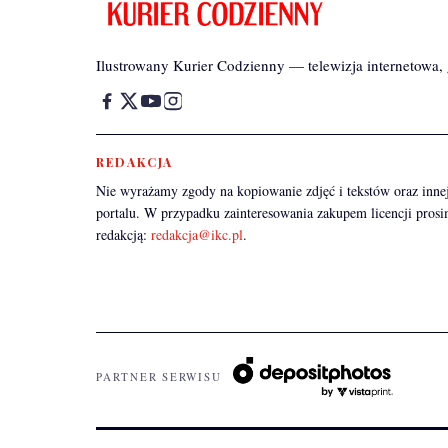
Ilustrowany Kurier Codzienny — telewizja internetowa, g
REDAKCJA
Nie wyrażamy zgody na kopiowanie zdjęć i tekstów oraz innej
portalu. W przypadku zainteresowania zakupem licencji prosi
redakcją:
redakcja@ikc.pl
.
PARTNER SERWISU