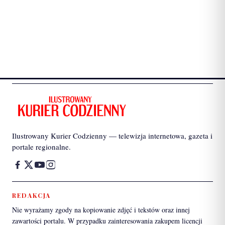
Ilustrowany Kurier Codzienny — telewizja internetowa, gazeta i
portale regionalne.
REDAKCJA
Nie wyrażamy zgody na kopiowanie zdjęć i tekstów oraz innej
zawartości portalu. W przypadku zainteresowania zakupem licencji