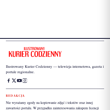
Ilustrowany Kurier Codzienny — telewizja internetowa, gazeta i
portale regionalne.
REDAKCJA
Nie wyrażamy zgody na kopiowanie zdjęć i tekstów oraz innej
zawartości portalu. W przypadku zainteresowania zakupem licencji