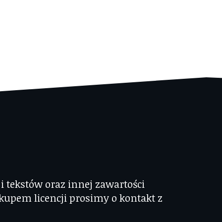
 tekstów oraz innej zawartości
kupem licencji prosimy o kontakt z