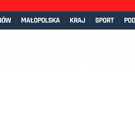
NÓW
MAŁOPOLSKA
KRAJ
SPORT
PO