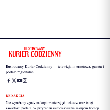
Ilustrowany Kurier Codzienny — telewizja internetowa, gazeta i
portale regionalne.
REDAKCJA
Nie wyrażamy zgody na kopiowanie zdjęć i tekstów oraz innej
zawartości portalu. W przypadku zainteresowania zakupem licencji