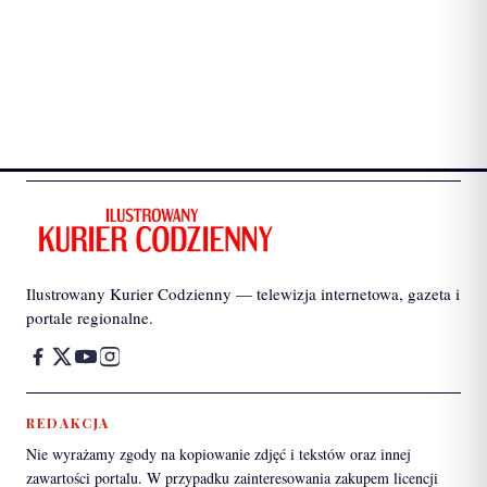
Ilustrowany Kurier Codzienny — telewizja internetowa, gazeta i
portale regionalne.
REDAKCJA
Nie wyrażamy zgody na kopiowanie zdjęć i tekstów oraz innej
zawartości portalu. W przypadku zainteresowania zakupem licencji