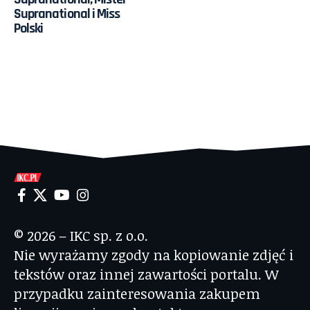
Supranational i Miss
Polski
© 2026 – IKC sp. z o.o.
Nie wyrażamy zgody na kopiowanie zdjęć i
tekstów oraz innej zawartości portalu. W
przypadku zainteresowania zakupem