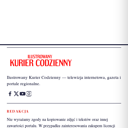
Ilustrowany Kurier Codzienny — telewizja internetowa, gazeta i
portale regionalne.
REDAKCJA
Nie wyrażamy zgody na kopiowanie zdjęć i tekstów oraz innej
zawartości portalu. W przypadku zainteresowania zakupem licencji