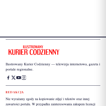
Ilustrowany Kurier Codzienny — telewizja internetowa, gazeta i
portale regionalne.
REDAKCJA
Nie wyrażamy zgody na kopiowanie zdjęć i tekstów oraz innej
zawartości portalu. W przypadku zainteresowania zakupem licencji