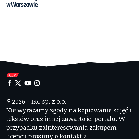
w Warszawie
© 2026 – IKC sp. z o.o.
Nie wyrażamy zgody na kopiowanie zdjęć i
tekstów oraz innej zawartości portalu. W
przypadku zainteresowania zakupem
licencji prosimy o kontakt z