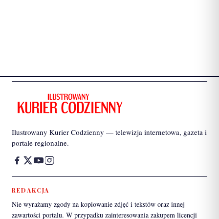
Ilustrowany Kurier Codzienny — telewizja internetowa, gazeta i
portale regionalne.
REDAKCJA
Nie wyrażamy zgody na kopiowanie zdjęć i tekstów oraz innej
zawartości portalu. W przypadku zainteresowania zakupem licencji