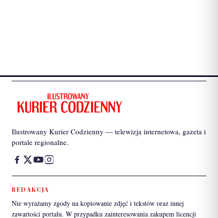
Ilustrowany Kurier Codzienny — telewizja internetowa, gazeta i
portale regionalne.
REDAKCJA
Nie wyrażamy zgody na kopiowanie zdjęć i tekstów oraz innej
zawartości portalu. W przypadku zainteresowania zakupem licencji