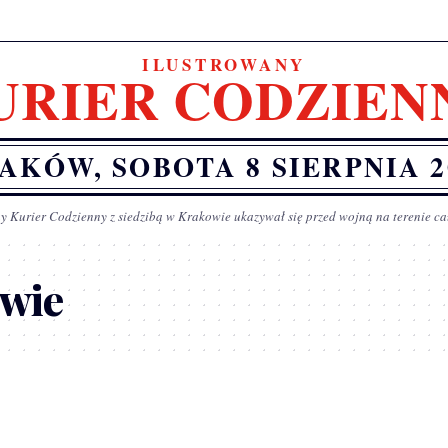
ILUSTROWANY
URIER CODZIEN
AKÓW, SOBOTA 8 SIERPNIA 2
y Kurier Codzienny z siedzibą w Krakowie ukazywał się przed wojną na terenie ca
wie