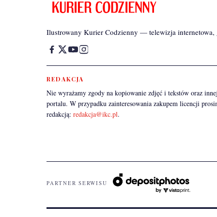
Ilustrowany Kurier Codzienny — telewizja internetowa, g
REDAKCJA
Nie wyrażamy zgody na kopiowanie zdjęć i tekstów oraz innej
portalu. W przypadku zainteresowania zakupem licencji prosi
redakcją:
redakcja@ikc.pl
.
PARTNER SERWISU