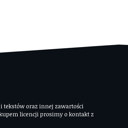
 tekstów oraz innej zawartości
kupem licencji prosimy o kontakt z