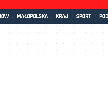
NÓW
MAŁOPOLSKA
KRAJ
SPORT
PO