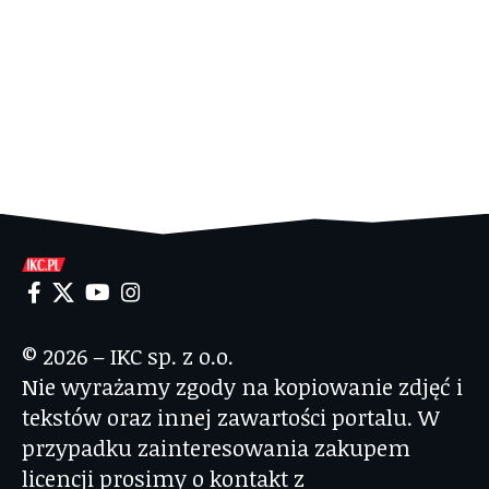
© 2026 – IKC sp. z o.o.
Nie wyrażamy zgody na kopiowanie zdjęć i
tekstów oraz innej zawartości portalu. W
przypadku zainteresowania zakupem
licencji prosimy o kontakt z