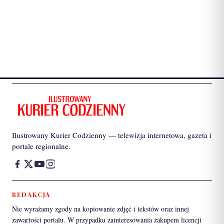
Ilustrowany Kurier Codzienny — telewizja internetowa, gazeta i
portale regionalne.
REDAKCJA
Nie wyrażamy zgody na kopiowanie zdjęć i tekstów oraz innej
zawartości portalu. W przypadku zainteresowania zakupem licencji