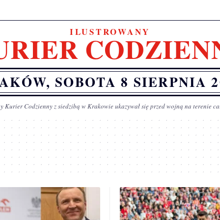
ILUSTROWANY
URIER CODZIEN
AKÓW, SOBOTA 8 SIERPNIA 2
y Kurier Codzienny z siedzibą w Krakowie ukazywał się przed wojną na terenie ca