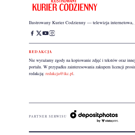
Ilustrowany Kurier Codzienny — telewizja internetowa, g
REDAKCJA
Nie wyrażamy zgody na kopiowanie zdjęć i tekstów oraz innej
portalu. W przypadku zainteresowania zakupem licencji prosi
redakcją:
redakcja@ikc.pl
.
PARTNER SERWISU