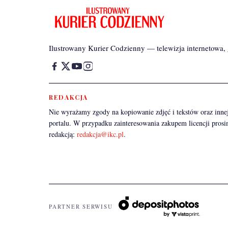
Ilustrowany Kurier Codzienny — telewizja internetowa, g
REDAKCJA
Nie wyrażamy zgody na kopiowanie zdjęć i tekstów oraz innej
portalu. W przypadku zainteresowania zakupem licencji prosi
redakcją:
redakcja@ikc.pl
.
PARTNER SERWISU