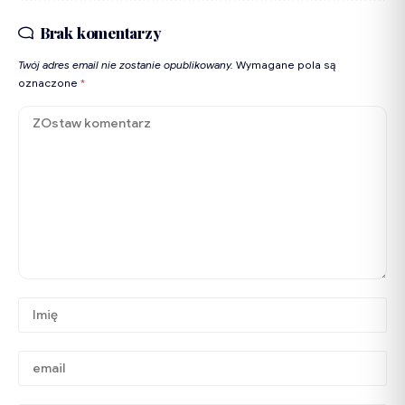
Brak komentarzy
Twój adres email nie zostanie opublikowany.
Wymagane pola są
oznaczone
*