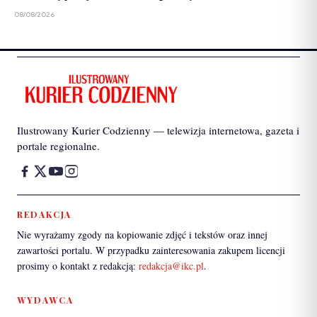
08/08/2026
Ilustrowany Kurier Codzienny — telewizja internetowa, gazeta i
portale regionalne.
REDAKCJA
Nie wyrażamy zgody na kopiowanie zdjęć i tekstów oraz innej
zawartości portalu. W przypadku zainteresowania zakupem licencji
prosimy o kontakt z redakcją:
redakcja@ikc.pl
.
WYDAWCA