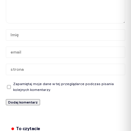
Zapamiętaj moje dane w tej przeglądarce podczas pisania
kolejnych komentarzy.
To czytacie