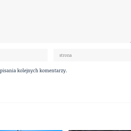
 pisania kolejnych komentarzy.