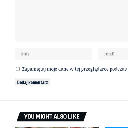
Zapamiętaj moje dane w tej przeglądarce podczas
YOU MIGHT ALSO LIKE