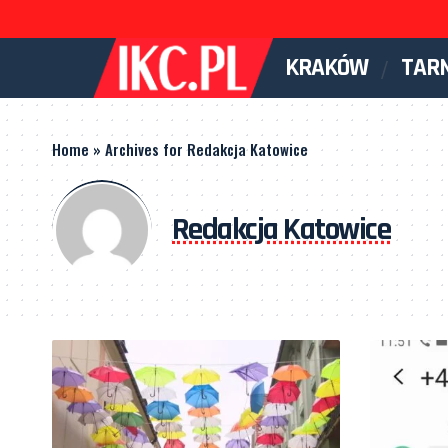
KRAKÓW
TAR
Home
»
Archives for Redakcja Katowice
Redakcja Katowice