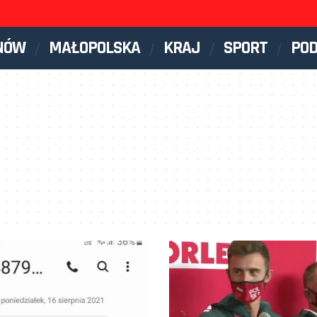
NÓW
MAŁOPOLSKA
KRAJ
SPORT
PO