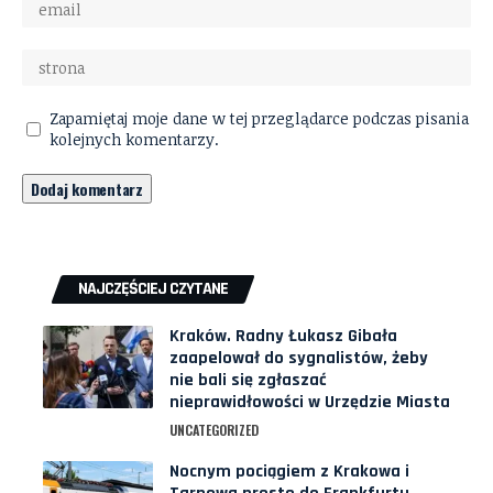
Zapamiętaj moje dane w tej przeglądarce podczas pisania
kolejnych komentarzy.
NAJCZĘŚCIEJ CZYTANE
Kraków. Radny Łukasz Gibała
zaapelował do sygnalistów, żeby
nie bali się zgłaszać
nieprawidłowości w Urzędzie Miasta
UNCATEGORIZED
Nocnym pociągiem z Krakowa i