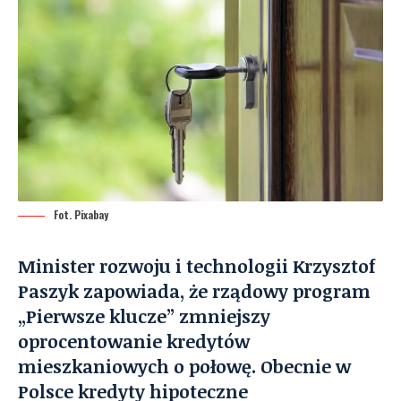
Fot. Pixabay
Minister rozwoju i technologii Krzysztof
Paszyk zapowiada, że rządowy program
„Pierwsze klucze” zmniejszy
oprocentowanie kredytów
mieszkaniowych o połowę. Obecnie w
Polsce kredyty hipoteczne