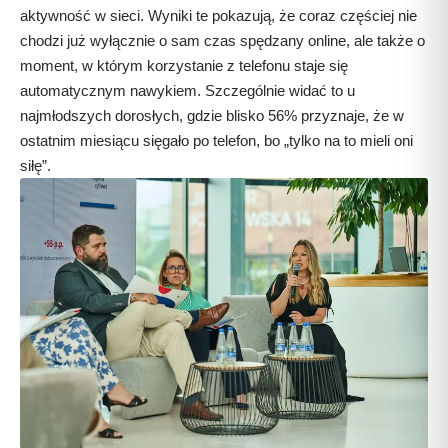
aktywność w sieci. Wyniki te pokazują, że coraz częściej nie
chodzi już wyłącznie o sam czas spędzany online, ale także o
moment, w którym korzystanie z telefonu staje się
automatycznym nawykiem. Szczególnie widać to u
najmłodszych dorosłych, gdzie blisko 56% przyznaje, że w
ostatnim miesiącu sięgało po telefon, bo „tylko na to mieli oni
siłę”.