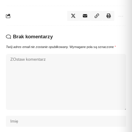
Brak komentarzy
Twój adres email nie zostanie opublikowany.
Wymagane pola są oznaczone
*