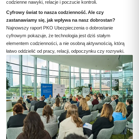
codzienne nawyki, relacje i poczucie kontroli.
Cyfrowy świat to nasza codzienność. Ale czy
zastanawiamy się, jak wpływa na nasz dobrostan?
Najnowszy raport PKO Ubezpieczenia o dobrostanie
cyfrowym pokazuje, że technologia jest dziś stałym
elementem codzienności, a nie osobną aktywnością, którą
łatwo oddzielić od pracy, relacji, odpoczynku czy rozrywki.