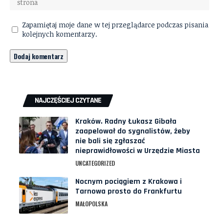
Zapamiętaj moje dane w tej przeglądarce podczas pisania
kolejnych komentarzy.
NAJCZĘŚCIEJ CZYTANE
Kraków. Radny Łukasz Gibała
zaapelował do sygnalistów, żeby
nie bali się zgłaszać
nieprawidłowości w Urzędzie Miasta
UNCATEGORIZED
Nocnym pociągiem z Krakowa i
Tarnowa prosto do Frankfurtu
MAŁOPOLSKA