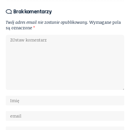
Brak komentarzy
Twój adres email nie zostanie opublikowany.
Wymagane pola
są oznaczone
*