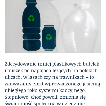
Zdecydowanie mniej plastikowych butelek
i puszek po napojach leżących na polskich
ulicach, w lasach czy na trawnikach – to
zauważalny efekt wprowadzonego jesienią
ubiegłego roku systemu kaucyjnego.
Stopniowo, choć powoli, zmienia się
świadomość społeczna w dziedzinie