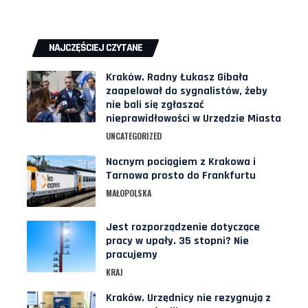
NAJCZĘŚCIEJ CZYTANE
Kraków. Radny Łukasz Gibała
zaapelował do sygnalistów, żeby
nie bali się zgłaszać
nieprawidłowości w Urzędzie Miasta
UNCATEGORIZED
Nocnym pociągiem z Krakowa i
Tarnowa prosto do Frankfurtu
MAŁOPOLSKA
Jest rozporządzenie dotyczące
pracy w upały. 35 stopni? Nie
pracujemy
KRAJ
Kraków. Urzędnicy nie rezygnują z