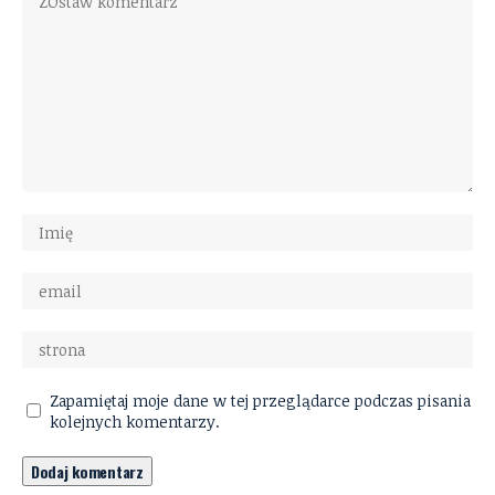
Zapamiętaj moje dane w tej przeglądarce podczas pisania
kolejnych komentarzy.