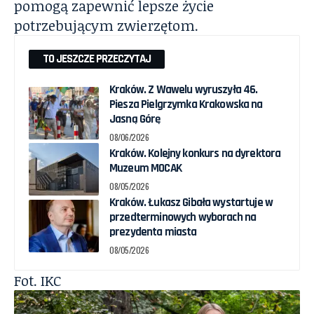
pomogą zapewnić lepsze życie
potrzebującym zwierzętom.
TO JESZCZE PRZECZYTAJ
Kraków. Z Wawelu wyruszyła 46.
Piesza Pielgrzymka Krakowska na
Jasną Górę
08/06/2026
Kraków. Kolejny konkurs na dyrektora
Muzeum MOCAK
08/05/2026
Kraków. Łukasz Gibała wystartuje w
przedterminowych wyborach na
prezydenta miasta
08/05/2026
Fot. IKC