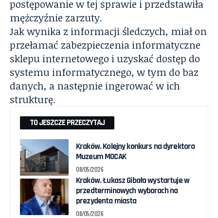
postępowanie w tej sprawie i przedstawiła
mężczyźnie zarzuty.
Jak wynika z informacji śledczych, miał on
przełamać zabezpieczenia informatyczne
sklepu internetowego i uzyskać dostęp do
systemu informatycznego, w tym do baz
danych, a następnie ingerować w ich
strukturę.
TO JESZCZE PRZECZYTAJ
Kraków. Kolejny konkurs na dyrektora
Muzeum MOCAK
08/05/2026
Kraków. Łukasz Gibała wystartuje w
przedterminowych wyborach na
prezydenta miasta
08/05/2026