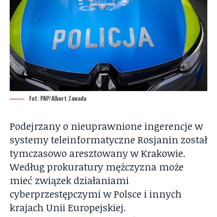
Fot. PAP/Albert Zawada
Podejrzany o nieuprawnione ingerencje w
systemy teleinformatyczne Rosjanin został
tymczasowo aresztowany w Krakowie.
Według prokuratury mężczyzna może
mieć związek działaniami
cyberprzestępczymi w Polsce i innych
krajach Unii Europejskiej.