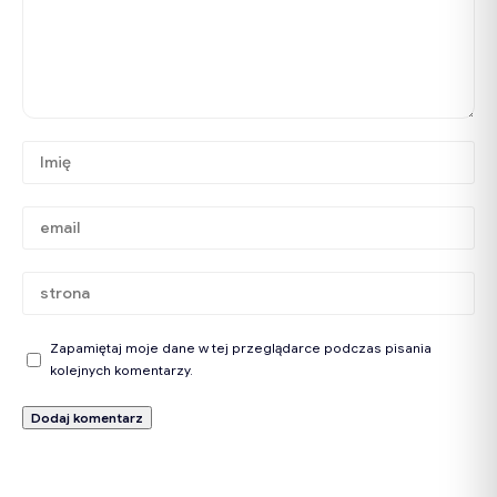
Zapamiętaj moje dane w tej przeglądarce podczas pisania
kolejnych komentarzy.