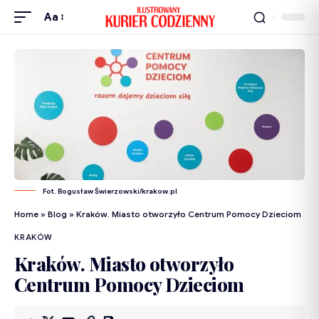
Aa
Fot. Bogusław Świerzowski/krakow.pl
Home
»
Blog
»
Kraków. Miasto otworzyło Centrum Pomocy Dzieciom
KRAKÓW
Kraków. Miasto otworzyło
Centrum Pomocy Dzieciom