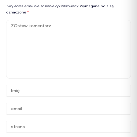
Twój adres email nie zostanie opublikowany.
Wymagane pola są
oznaczone
*