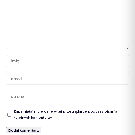
Zapamiętaj moje dane w tej przeglądarce podczas pisania
kolejnych komentarzy.