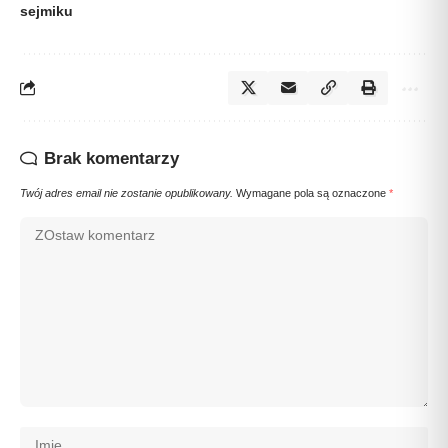
sejmiku
Brak komentarzy
Twój adres email nie zostanie opublikowany.
Wymagane pola są oznaczone
*