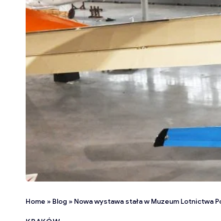
Home
»
Blog
»
Nowa wystawa stała w Muzeum Lotnictwa Pols