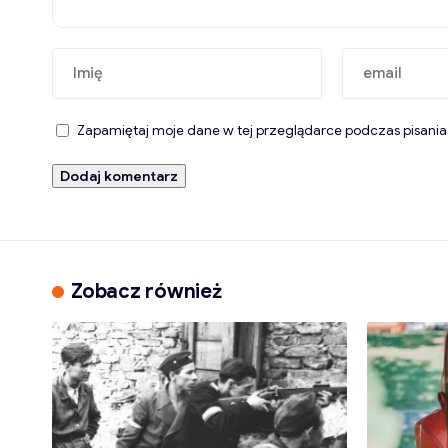
Zapamiętaj moje dane w tej przeglądarce podczas pisania
Zobacz również