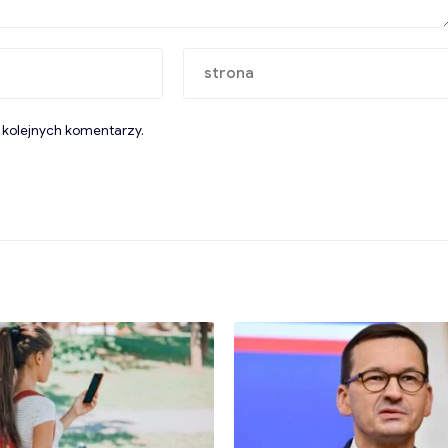
 kolejnych komentarzy.