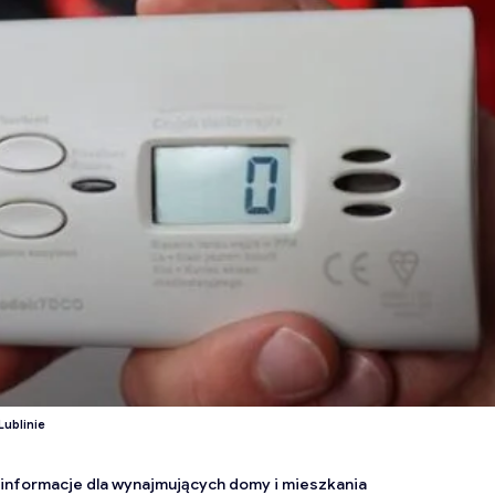
ublinie
informacje dla wynajmujących domy i mieszkania