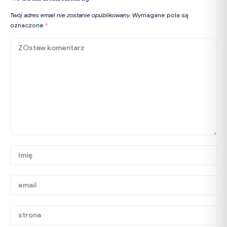
Twój adres email nie zostanie opublikowany.
Wymagane pola są
oznaczone
*