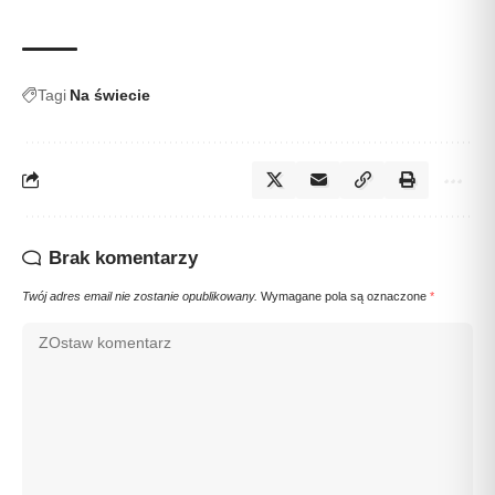
Tagi
Na świecie
Brak komentarzy
Twój adres email nie zostanie opublikowany.
Wymagane pola są oznaczone
*