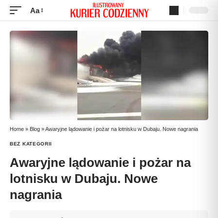
Aa
Home
»
Blog
»
Awaryjne lądowanie i pożar na lotnisku w Dubaju. Nowe nagrania
BEZ KATEGORII
Awaryjne lądowanie i pożar na
lotnisku w Dubaju. Nowe
nagrania