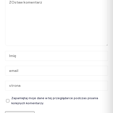
Zapamiętaj moje dane w tej przeglądarce podczas pisania
kolejnych komentarzy.