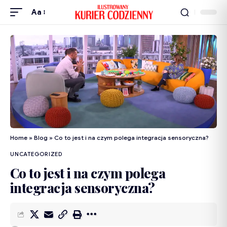
Aa
Home
»
Blog
»
Co to jest i na czym polega integracja sensoryczna?
UNCATEGORIZED
Co to jest i na czym polega
integracja sensoryczna?