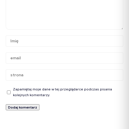
Zapamiętaj moje dane w tej przeglądarce podczas pisania
kolejnych komentarzy.