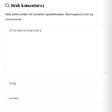
Brak komentarzy
Twój adres email nie zostanie opublikowany.
Wymagane pola są
oznaczone
*