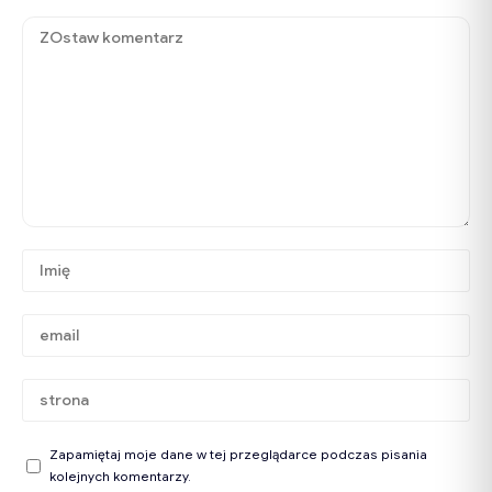
Zapamiętaj moje dane w tej przeglądarce podczas pisania
kolejnych komentarzy.