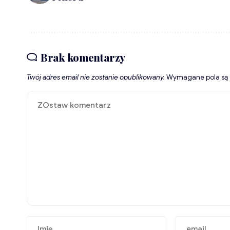
Brak komentarzy
Twój adres email nie zostanie opublikowany.
Wymagane pola są