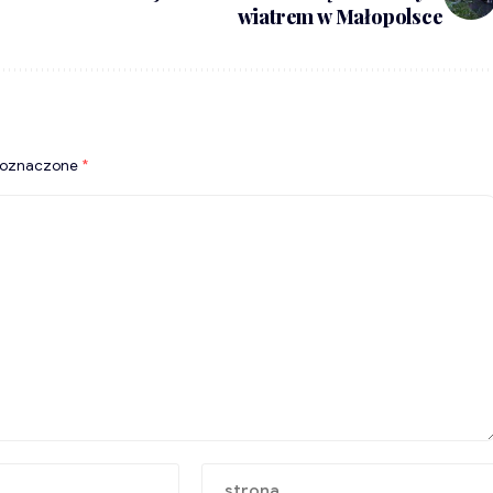
wiatrem w Małopolsce
 oznaczone
*