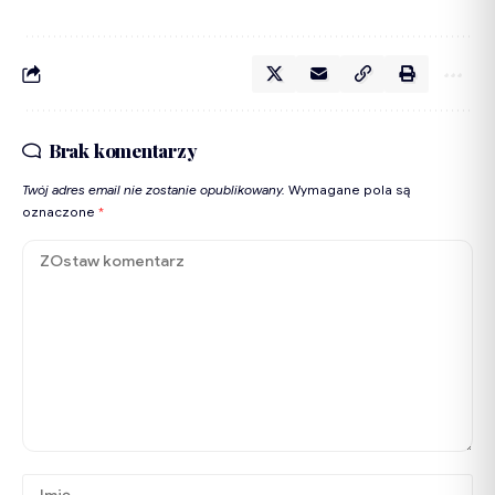
Brak komentarzy
Twój adres email nie zostanie opublikowany.
Wymagane pola są
oznaczone
*