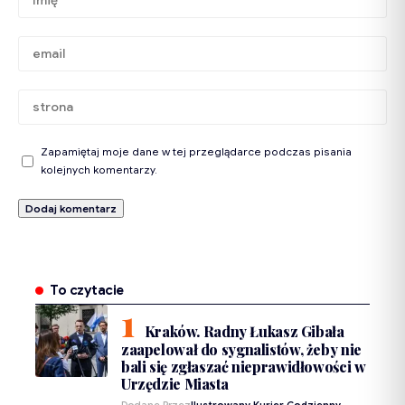
Zapamiętaj moje dane w tej przeglądarce podczas pisania
kolejnych komentarzy.
To czytacie
Kraków. Radny Łukasz Gibała
zaapelował do sygnalistów, żeby nie
bali się zgłaszać nieprawidłowości w
Urzędzie Miasta