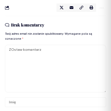
Brak komentarzy
Twój adres email nie zostanie opublikowany.
Wymagane pola są
oznaczone
*