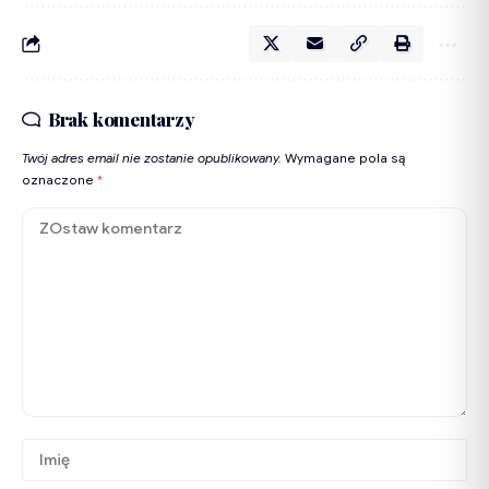
Brak komentarzy
Twój adres email nie zostanie opublikowany.
Wymagane pola są
oznaczone
*