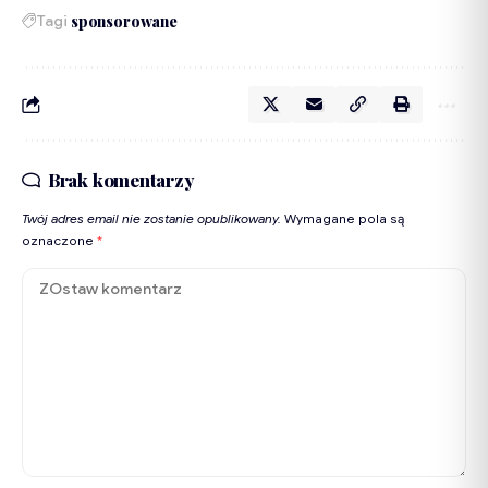
Tagi
sponsorowane
Brak komentarzy
Twój adres email nie zostanie opublikowany.
Wymagane pola są
oznaczone
*