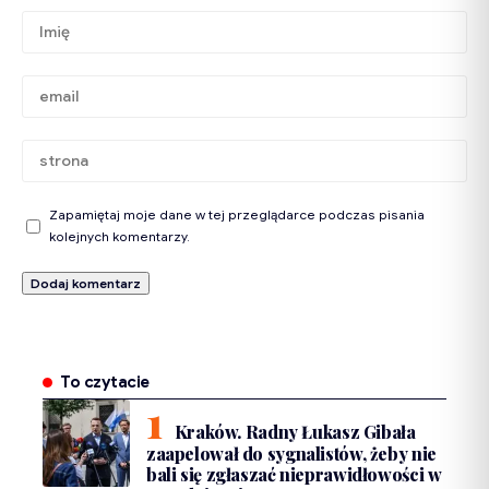
Zapamiętaj moje dane w tej przeglądarce podczas pisania
kolejnych komentarzy.
To czytacie
Kraków. Radny Łukasz Gibała
zaapelował do sygnalistów, żeby nie
bali się zgłaszać nieprawidłowości w