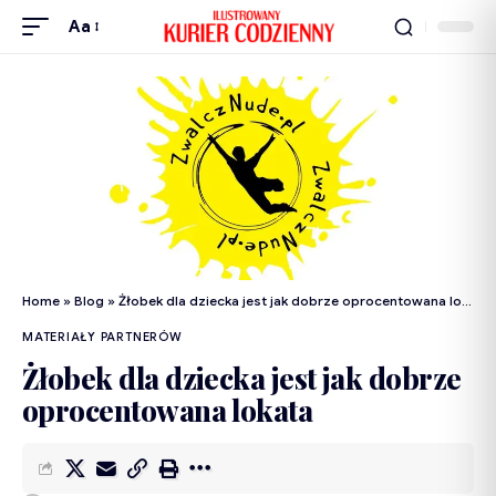
Aa
Home
»
Blog
»
Żłobek dla dziecka jest jak dobrze oprocentowana lokata
MATERIAŁY PARTNERÓW
Żłobek dla dziecka jest jak dobrze
oprocentowana lokata